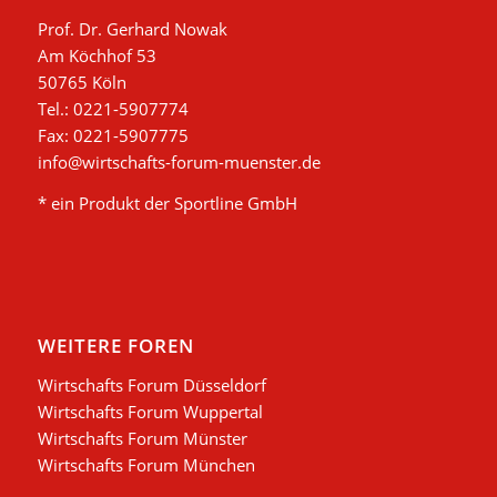
Prof. Dr. Gerhard Nowak
Am Köchhof 53
50765 Köln
Tel.: 0221-5907774
Fax: 0221-5907775
info@wirtschafts-forum-muenster.de
* ein Produkt der Sportline GmbH
WEITERE FOREN
Wirtschafts Forum Düsseldorf
Wirtschafts Forum Wuppertal
Wirtschafts Forum Münster
Wirtschafts Forum München