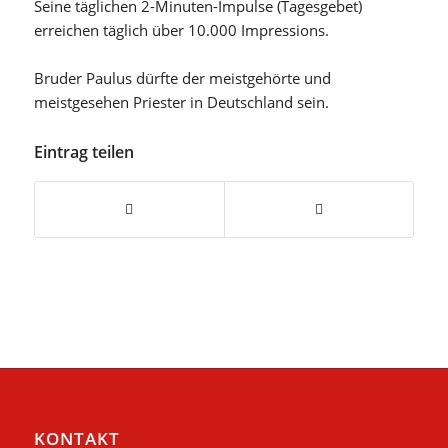
Seine täglichen 2-Minuten-Impulse (Tagesgebet)
erreichen täglich über 10.000 Impressions.
Bruder Paulus dürfte der meistgehörte und
meistgesehen Priester in Deutschland sein.
Eintrag teilen
KONTAKT