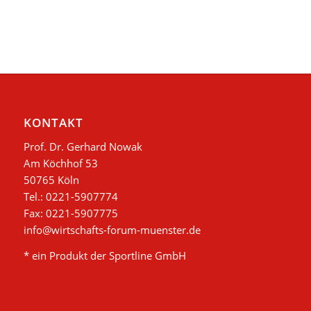
KONTAKT
Prof. Dr. Gerhard Nowak
Am Köchhof 53
50765 Köln
Tel.: 0221-5907774
Fax: 0221-5907775
info@wirtschafts-forum-muenster.de
* ein Produkt der Sportline GmbH