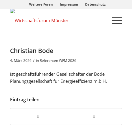
Weitere Foren
Impressum
Datenschutz
Christian Bode
/
4. März 2026
in
Referenten WFM 2026
ist geschäftsführender Gesellschafter der Bode
Planungsgesellschaft für Energieeffizienz m.b.H.
Eintrag teilen