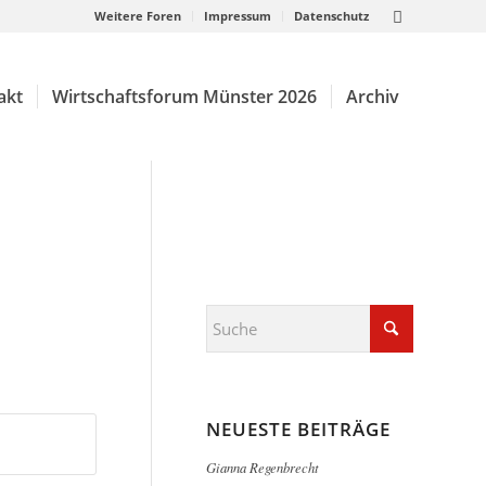
Weitere Foren
Impressum
Datenschutz
akt
Wirtschaftsforum Münster 2026
Archiv
NEUESTE BEITRÄGE
Gianna Regenbrecht