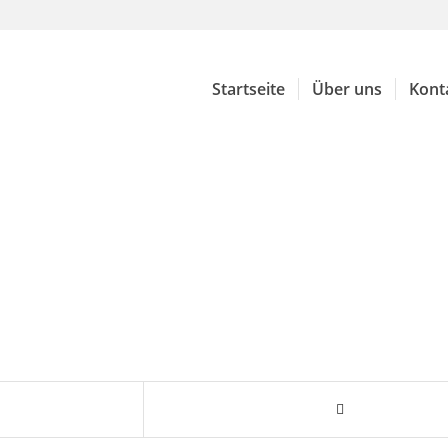
Startseite
Über uns
Kont