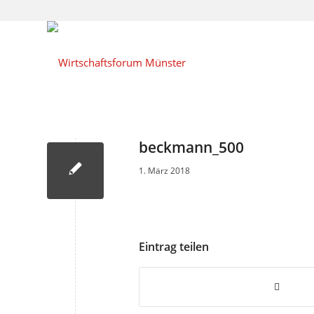
beckmann_500
1. März 2018
Eintrag teilen