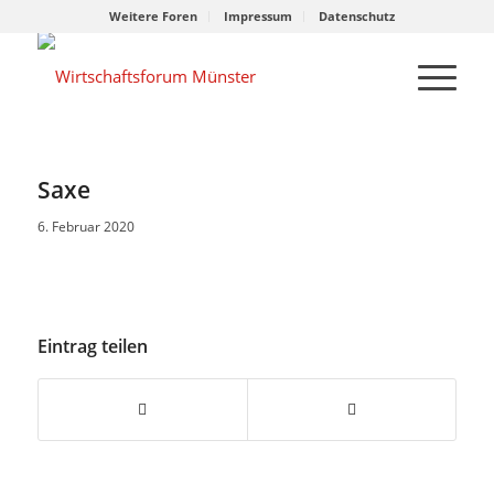
Weitere Foren
Impressum
Datenschutz
Saxe
6. Februar 2020
Eintrag teilen