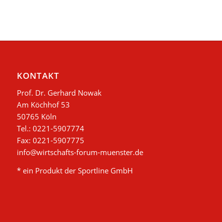
KONTAKT
Prof. Dr. Gerhard Nowak
Am Köchhof 53
50765 Köln
Tel.: 0221-5907774
Fax: 0221-5907775
info@wirtschafts-forum-muenster.de
* ein Produkt der Sportline GmbH