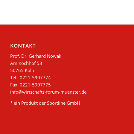
KONTAKT
Prof. Dr. Gerhard Nowak
Am Köchhof 53
50765 Köln
Tel.: 0221-5907774
Fax: 0221-5907775
info@wirtschafts-forum-muenster.de
* ein Produkt der Sportline GmbH