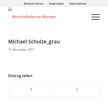
Weitere Foren
Impressum
Datenschutz
Michael Schulze_grau
10. November 2017
Eintrag teilen