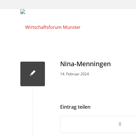
Nina-Menningen
14. Februar 2024
Eintrag teilen