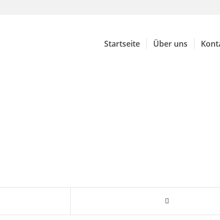
Startseite
Über uns
Kont