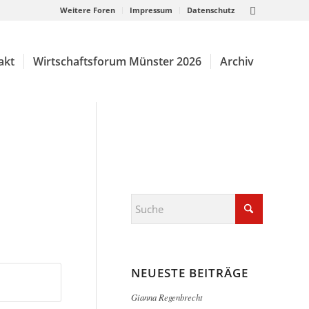
Weitere Foren
Impressum
Datenschutz
akt
Wirtschaftsforum Münster 2026
Archiv
NEUESTE BEITRÄGE
Gianna Regenbrecht