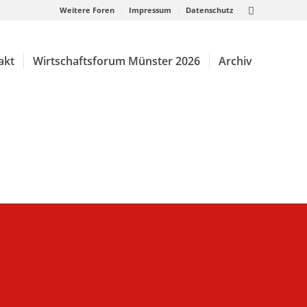
Weitere Foren
Impressum
Datenschutz
akt
Wirtschaftsforum Münster 2026
Archiv