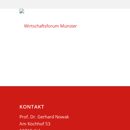
KONTAKT
Prof. Dr. Gerhard Nowak
Am Köchhof 53