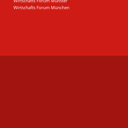
Wirtschafts Forum Münster
Wirtschafts Forum München