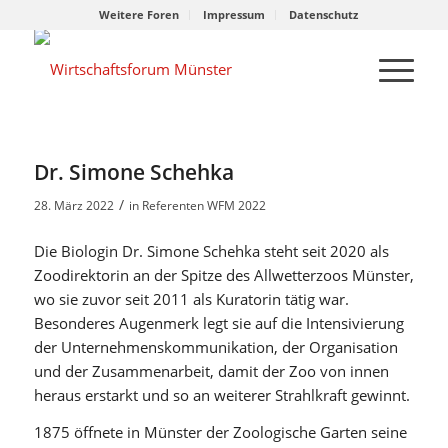
Weitere Foren
Impressum
Datenschutz
Dr. Simone Schehka
/
28. März 2022
in
Referenten WFM 2022
Die Biologin Dr. Simone Schehka steht seit 2020 als
Zoodirektorin an der Spitze des Allwetterzoos Münster,
wo sie zuvor seit 2011 als Kuratorin tätig war.
Besonderes Augenmerk legt sie auf die Intensivierung
der Unternehmenskommunikation, der Organisation
und der Zusammenarbeit, damit der Zoo von innen
heraus erstarkt und so an weiterer Strahlkraft gewinnt.
1875 öffnete in Münster der Zoologische Garten seine