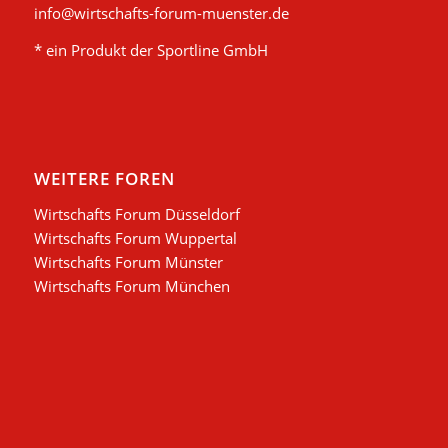
info@wirtschafts-forum-muenster.de
* ein Produkt der Sportline GmbH
WEITERE FOREN
Wirtschafts Forum Düsseldorf
Wirtschafts Forum Wuppertal
Wirtschafts Forum Münster
Wirtschafts Forum München