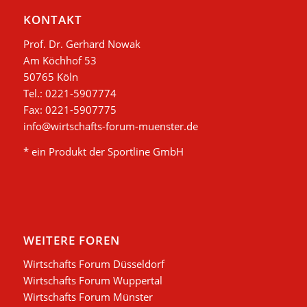
KONTAKT
Prof. Dr. Gerhard Nowak
Am Köchhof 53
50765 Köln
Tel.: 0221-5907774
Fax: 0221-5907775
info@wirtschafts-forum-muenster.de
* ein Produkt der Sportline GmbH
WEITERE FOREN
Wirtschafts Forum Düsseldorf
Wirtschafts Forum Wuppertal
Wirtschafts Forum Münster