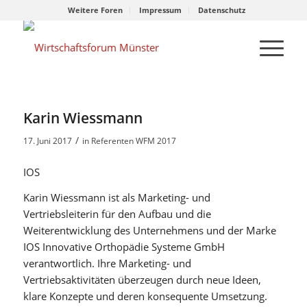
Weitere Foren
Impressum
Datenschutz
Karin Wiessmann
/
17. Juni 2017
in
Referenten WFM 2017
IOS
Karin Wiessmann ist als Marketing- und
Vertriebsleiterin für den Aufbau und die
Weiterentwicklung des Unternehmens und der Marke
IOS Innovative Orthopädie Systeme GmbH
verantwortlich. Ihre Marketing- und
Vertriebsaktivitäten überzeugen durch neue Ideen,
klare Konzepte und deren konsequente Umsetzung.