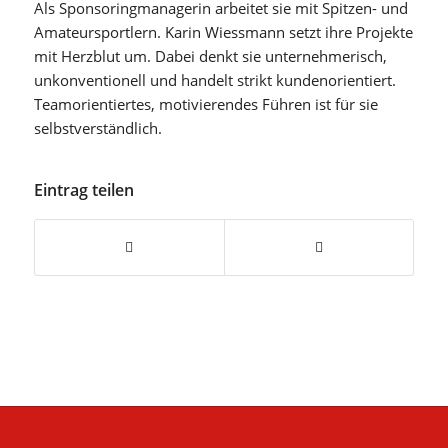
Als Sponsoringmanagerin arbeitet sie mit Spitzen- und
Amateursportlern. Karin Wiessmann setzt ihre Projekte
mit Herzblut um. Dabei denkt sie unternehmerisch,
unkonventionell und handelt strikt kundenorientiert.
Teamorientiertes, motivierendes Führen ist für sie
selbstverständlich.
Eintrag teilen