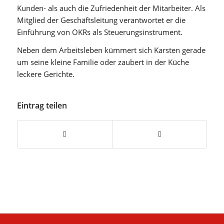
Kunden- als auch die Zufriedenheit der Mitarbeiter. Als
Mitglied der Geschäftsleitung verantwortet er die
Einführung von OKRs als Steuerungsinstrument.
Neben dem Arbeitsleben kümmert sich Karsten gerade
um seine kleine Familie oder zaubert in der Küche
leckere Gerichte.
Eintrag teilen