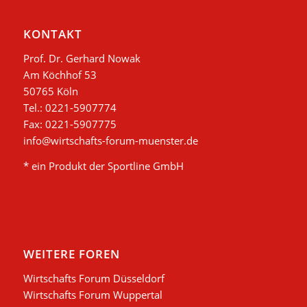
KONTAKT
Prof. Dr. Gerhard Nowak
Am Köchhof 53
50765 Köln
Tel.: 0221-5907774
Fax: 0221-5907775
info@wirtschafts-forum-muenster.de
* ein Produkt der Sportline GmbH
WEITERE FOREN
Wirtschafts Forum Düsseldorf
Wirtschafts Forum Wuppertal