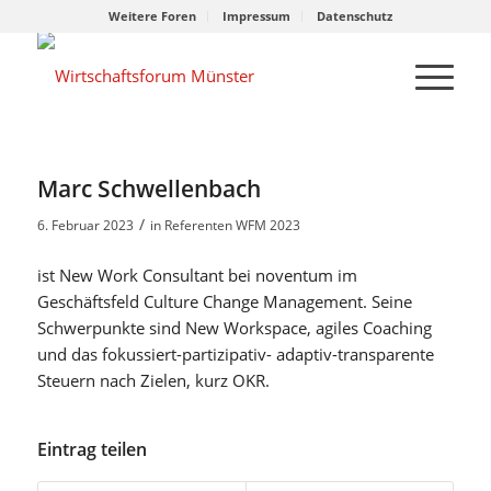
Weitere Foren
Impressum
Datenschutz
Marc Schwellenbach
/
6. Februar 2023
in
Referenten WFM 2023
ist New Work Consultant bei noventum im
Geschäftsfeld Culture Change Management. Seine
Schwerpunkte sind New Workspace, agiles Coaching
und das fokussiert-partizipativ- adaptiv-transparente
Steuern nach Zielen, kurz OKR.
Eintrag teilen