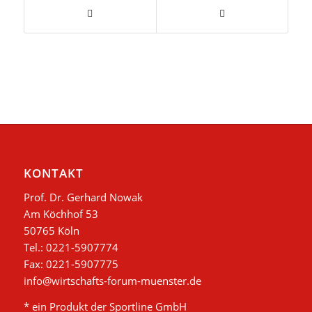
KONTAKT
Prof. Dr. Gerhard Nowak
Am Köchhof 53
50765 Köln
Tel.: 0221-5907774
Fax: 0221-5907775
info@wirtschafts-forum-muenster.de
* ein Produkt der Sportline GmbH