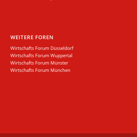
WEITERE FOREN
Wirtschafts Forum Düsseldorf
Wirtschafts Forum Wuppertal
Wirtschafts Forum Münster
Wirtschafts Forum München