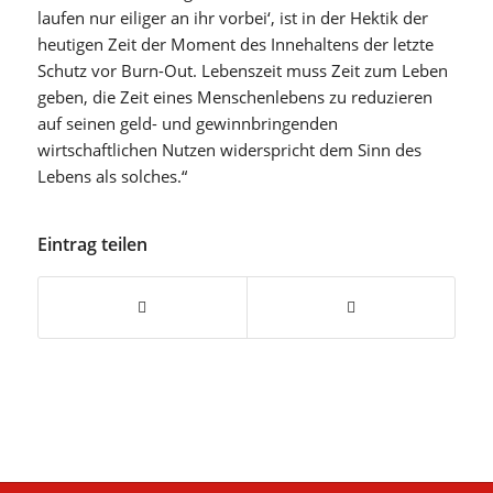
laufen nur eiliger an ihr vorbei‘, ist in der Hektik der
heutigen Zeit der Moment des Innehaltens der letzte
Schutz vor Burn-Out. Lebenszeit muss Zeit zum Leben
geben, die Zeit eines Menschenlebens zu reduzieren
auf seinen geld- und gewinnbringenden
wirtschaftlichen Nutzen widerspricht dem Sinn des
Lebens als solches.“
Eintrag teilen