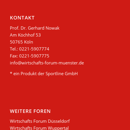
KONTAKT
Prof. Dr. Gerhard Nowak
Am Köchhof 53
50765 Köln
Tel.: 0221-5907774
Fax: 0221-5907775
info@wirtschafts-forum-muenster.de
* ein Produkt der Sportline GmbH
WEITERE FOREN
Wirtschafts Forum Düsseldorf
Wirtschafts Forum Wuppertal