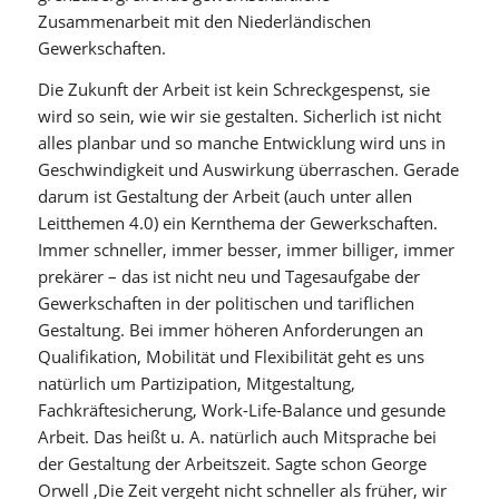
Zusammenarbeit mit den Niederländischen
Gewerkschaften.
Die Zukunft der Arbeit ist kein Schreckgespenst, sie
wird so sein, wie wir sie gestalten. Sicherlich ist nicht
alles planbar und so manche Entwicklung wird uns in
Geschwindigkeit und Auswirkung überraschen. Gerade
darum ist Gestaltung der Arbeit (auch unter allen
Leitthemen 4.0) ein Kernthema der Gewerkschaften.
Immer schneller, immer besser, immer billiger, immer
prekärer – das ist nicht neu und Tagesaufgabe der
Gewerkschaften in der politischen und tariflichen
Gestaltung. Bei immer höheren Anforderungen an
Qualifikation, Mobilität und Flexibilität geht es uns
natürlich um Partizipation, Mitgestaltung,
Fachkräftesicherung, Work-Life-Balance und gesunde
Arbeit. Das heißt u. A. natürlich auch Mitsprache bei
der Gestaltung der Arbeitszeit. Sagte schon George
Orwell ‚Die Zeit vergeht nicht schneller als früher, wir