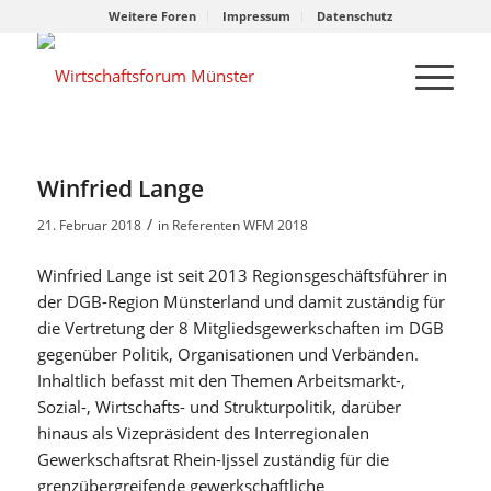
Weitere Foren
Impressum
Datenschutz
Winfried Lange
/
21. Februar 2018
in
Referenten WFM 2018
Winfried Lange ist seit 2013 Regionsgeschäftsführer in
der DGB-Region Münsterland und damit zuständig für
die Vertretung der 8 Mitgliedsgewerkschaften im DGB
gegenüber Politik, Organisationen und Verbänden.
Inhaltlich befasst mit den Themen Arbeitsmarkt-,
Sozial-, Wirtschafts- und Strukturpolitik, darüber
hinaus als Vizepräsident des Interregionalen
Gewerkschaftsrat Rhein-Ijssel zuständig für die
grenzübergreifende gewerkschaftliche