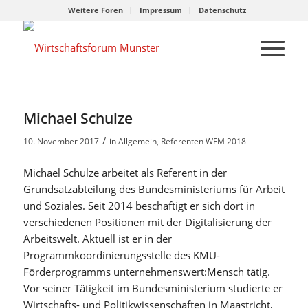
Weitere Foren
Impressum
Datenschutz
Michael Schulze
/
10. November 2017
in
Allgemein
,
Referenten WFM 2018
Michael Schulze arbeitet als Referent in der
Grundsatzabteilung des Bundesministeriums für Arbeit
und Soziales. Seit 2014 beschäftigt er sich dort in
verschiedenen Positionen mit der Digitalisierung der
Arbeitswelt. Aktuell ist er in der
Programmkoordinierungsstelle des KMU-
Förderprogramms unternehmenswert:Mensch tätig.
Vor seiner Tätigkeit im Bundesministerium studierte er
Wirtschafts- und Politikwissenschaften in Maastricht,