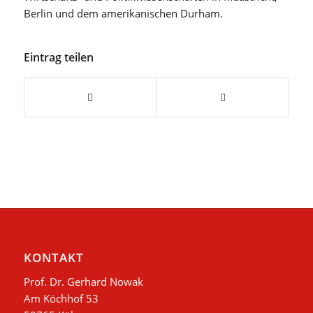
Berlin und dem amerikanischen Durham.
Eintrag teilen
KONTAKT
Prof. Dr. Gerhard Nowak
Am Köchhof 53