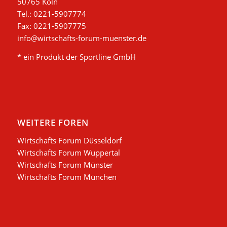
50765 Köln
Tel.: 0221-5907774
Fax: 0221-5907775
info@wirtschafts-forum-muenster.de
* ein Produkt der Sportline GmbH
WEITERE FOREN
Wirtschafts Forum Düsseldorf
Wirtschafts Forum Wuppertal
Wirtschafts Forum Münster
Wirtschafts Forum München